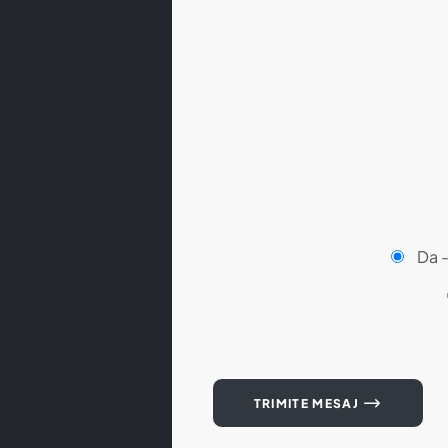
Da 
TRIMITE MESAJ