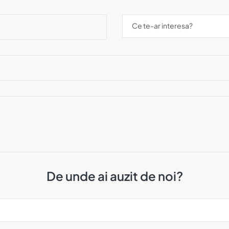
De unde ai auzit de noi?