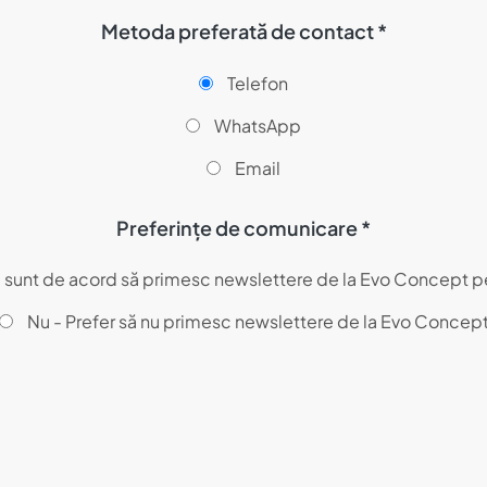
Metoda preferată de contact *
Telefon
WhatsApp
Email
Preferințe de comunicare *
- sunt de acord să primesc newslettere de la Evo Concept p
Nu - Prefer să nu primesc newslettere de la Evo Concep