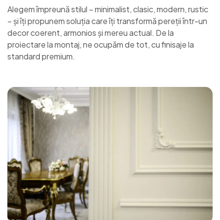
Alegem împreună stilul – minimalist, clasic, modern, rustic
– și îți propunem soluția care îți transformă pereții într-un
decor coerent, armonios și mereu actual. De la
proiectare la montaj, ne ocupăm de tot, cu finisaje la
standard premium.