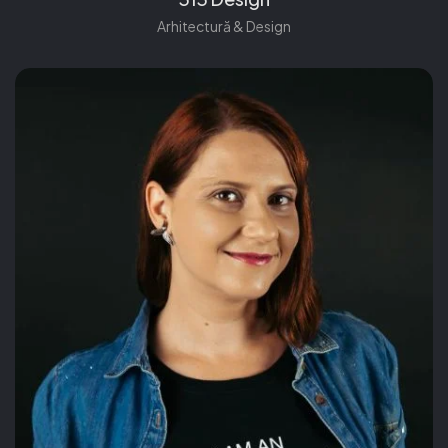
Arhitectură & Design