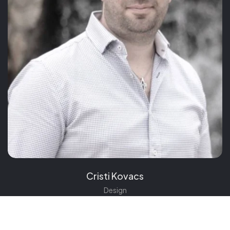
Cristi Kovacs
Design