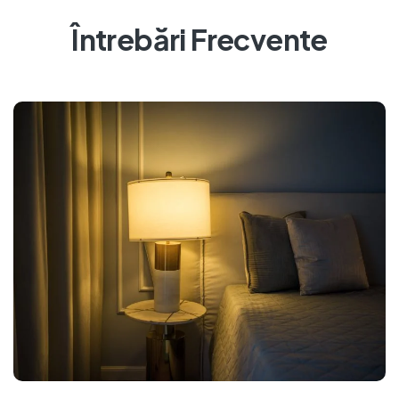
Întrebări Frecvente