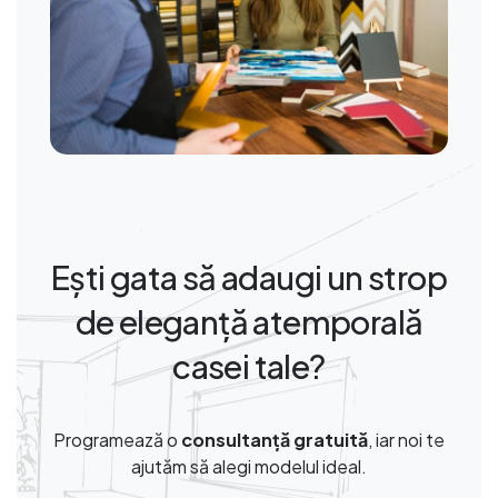
Ești gata să adaugi un strop
de eleganță atemporală
casei tale?
Programează o
consultanță gratuită
, iar noi te
ajutăm să alegi modelul ideal.