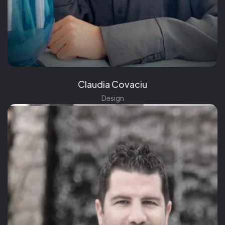
Claudia Covaciu
Design