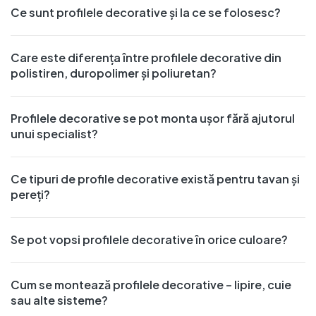
Ce sunt profilele decorative și la ce se folosesc?
Care este diferența între profilele decorative din
polistiren, duropolimer și poliuretan?
Profilele decorative se pot monta ușor fără ajutorul
unui specialist?
Ce tipuri de profile decorative există pentru tavan și
pereți?
Se pot vopsi profilele decorative în orice culoare?
Cum se montează profilele decorative – lipire, cuie
sau alte sisteme?