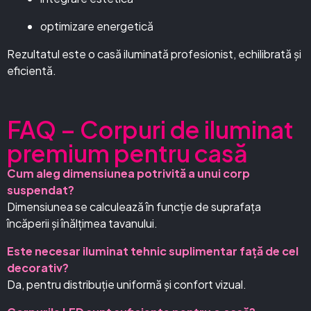
optimizare energetică
Rezultatul este o casă iluminată profesionist, echilibrată și
eficientă.
FAQ – Corpuri de iluminat
premium pentru casă
Cum aleg dimensiunea potrivită a unui corp
suspendat?
Dimensiunea se calculează în funcție de suprafața
încăperii și înălțimea tavanului.
Este necesar iluminat tehnic suplimentar față de cel
decorativ?
Da, pentru distribuție uniformă și confort vizual.