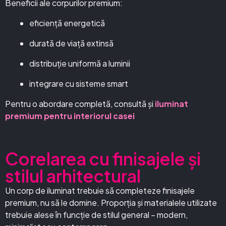
Beneficii ale corpurilor premium:
eficiență energetică
durată de viață extinsă
distribuție uniformă a luminii
integrare cu sisteme smart
Pentru o abordare completă, consultă și
iluminat
premium pentru interiorul casei
Corelarea cu finisajele și
stilul arhitectural
Un corp de iluminat trebuie să completeze finisajele
premium, nu să le domine. Proporția și materialele utilizate
trebuie alese în funcție de stilul general – modern,