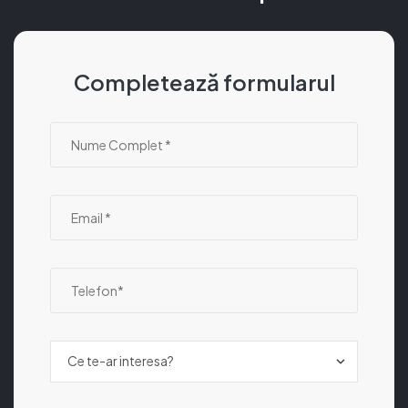
Completează formularul