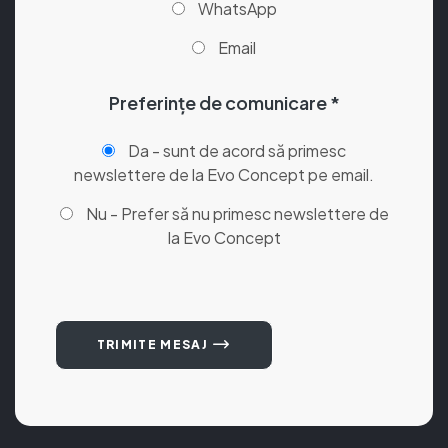
WhatsApp
Email
Preferințe de comunicare *
Da - sunt de acord să primesc
newslettere de la Evo Concept pe email.
Nu - Prefer să nu primesc newslettere de
la Evo Concept
TRIMITE MESAJ