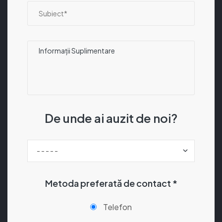
De unde ai auzit de noi?
Metoda preferată de contact *
Telefon