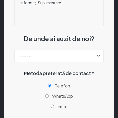
De unde ai auzit de noi?
Metoda preferată de contact *
Telefon
WhatsApp
Email