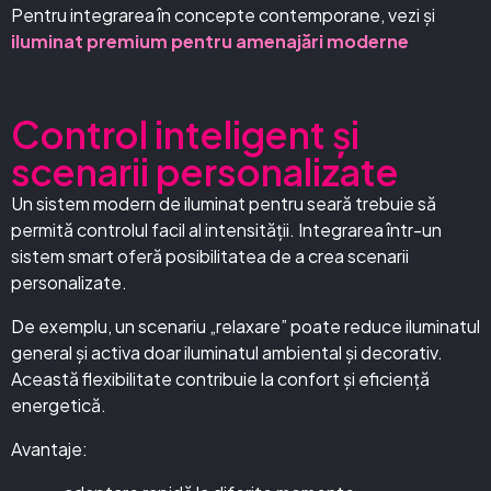
Pentru integrarea în concepte contemporane, vezi și
iluminat premium pentru amenajări moderne
Control inteligent și
scenarii personalizate
Un sistem modern de iluminat pentru seară trebuie să
permită controlul facil al intensității. Integrarea într-un
sistem smart oferă posibilitatea de a crea scenarii
personalizate.
De exemplu, un scenariu „relaxare” poate reduce iluminatul
general și activa doar iluminatul ambiental și decorativ.
Această flexibilitate contribuie la confort și eficiență
energetică.
Avantaje: