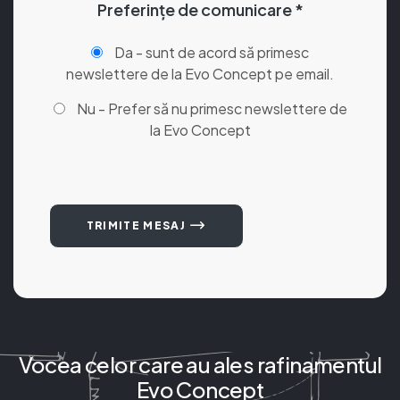
Preferințe de comunicare *
Da - sunt de acord să primesc
newslettere de la Evo Concept pe email.
Nu - Prefer să nu primesc newslettere de
la Evo Concept
TRIMITE MESAJ
Vocea celor care au ales rafinamentul
Evo Concept