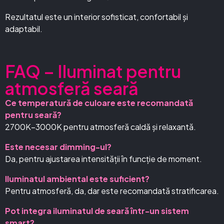
Rezultatul este un interior sofisticat, confortabil și
adaptabil.
FAQ – Iluminat pentru
atmosferă seară
Ce temperatură de culoare este recomandată
pentru seară?
2700K–3000K pentru atmosferă caldă și relaxantă.
Este necesar dimming-ul?
Da, pentru ajustarea intensității în funcție de moment.
Iluminatul ambiental este suficient?
Pentru atmosferă, da, dar este recomandată stratificarea.
Pot integra iluminatul de seară într-un sistem
smart?