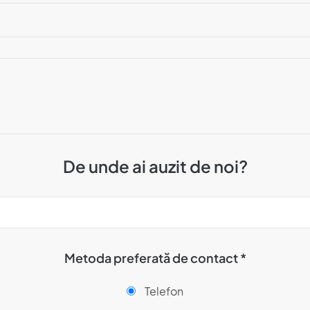
De unde ai auzit de noi?
Metoda preferată de contact *
Telefon