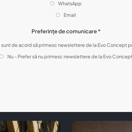
WhatsApp
Email
Preferințe de comunicare *
- sunt de acord să primesc newslettere de la Evo Concept p
Nu - Prefer să nu primesc newslettere de la Evo Concep