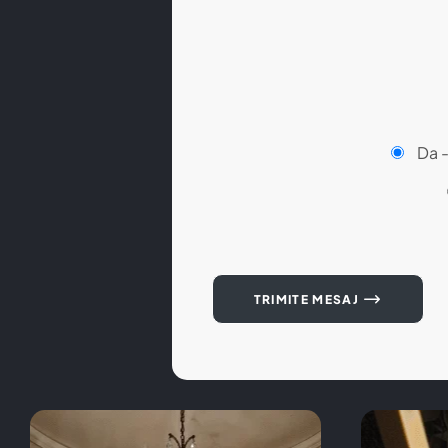
Da 
TRIMITE MESAJ