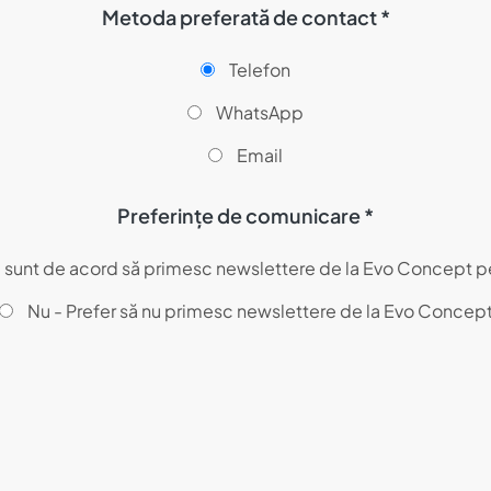
Metoda preferată de contact *
Telefon
WhatsApp
Email
Preferințe de comunicare *
- sunt de acord să primesc newslettere de la Evo Concept p
Nu - Prefer să nu primesc newslettere de la Evo Concep