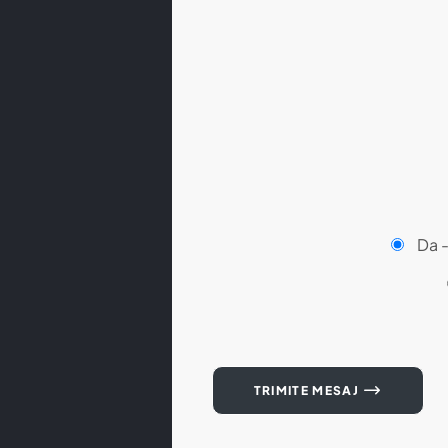
Da 
TRIMITE MESAJ