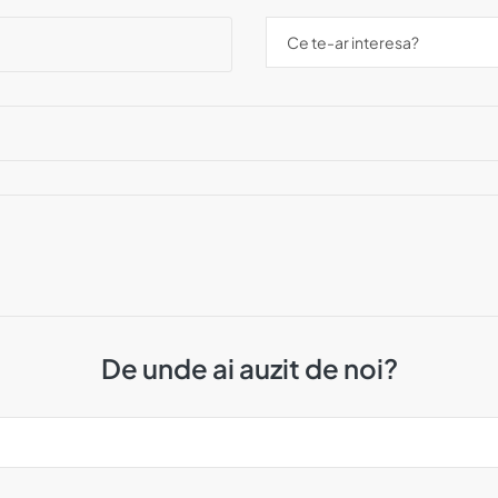
De unde ai auzit de noi?