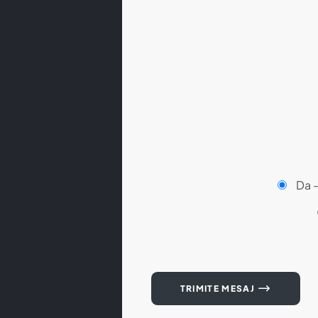
Da 
TRIMITE MESAJ