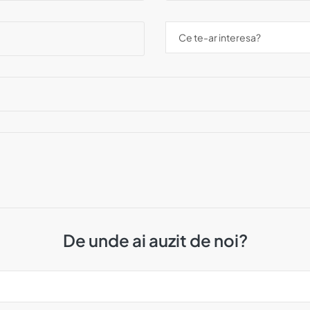
De unde ai auzit de noi?