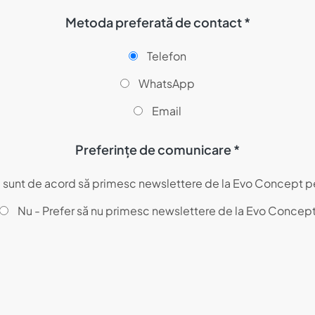
Metoda preferată de contact *
Telefon
WhatsApp
Email
Preferințe de comunicare *
- sunt de acord să primesc newslettere de la Evo Concept p
Nu - Prefer să nu primesc newslettere de la Evo Concep