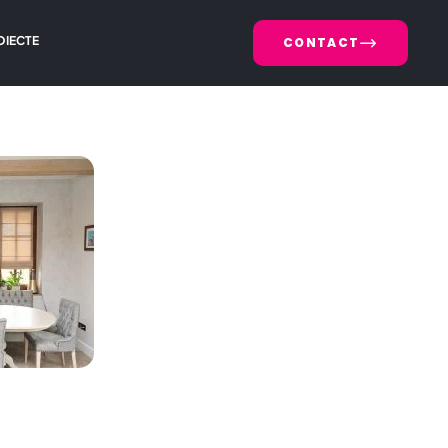
OIECTE
CONTACT