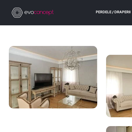
PERDELE / DRAPERII