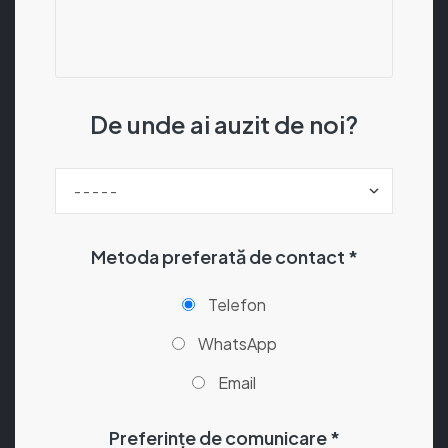
De unde ai auzit de noi?
Metoda preferată de contact *
Telefon
WhatsApp
Email
Preferințe de comunicare *