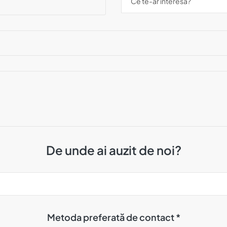
De unde ai auzit de noi?
Metoda preferată de contact *