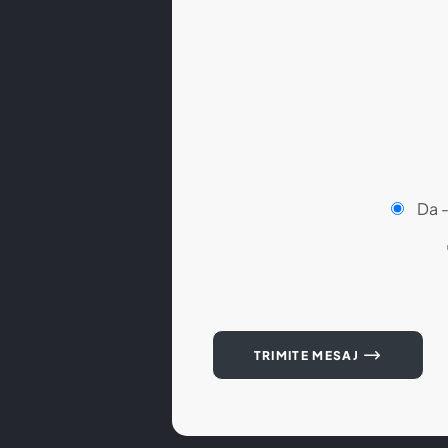
Da 
TRIMITE MESAJ