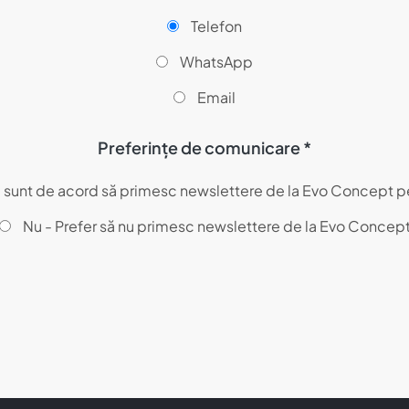
Telefon
WhatsApp
Email
Preferințe de comunicare *
- sunt de acord să primesc newslettere de la Evo Concept p
Nu - Prefer să nu primesc newslettere de la Evo Concep