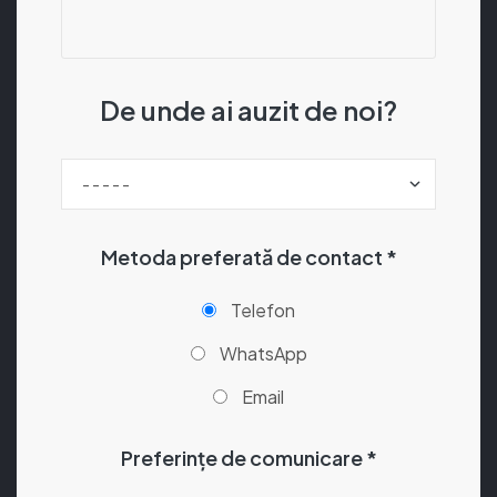
De unde ai auzit de noi?
Metoda preferată de contact *
Telefon
WhatsApp
Email
Preferințe de comunicare *