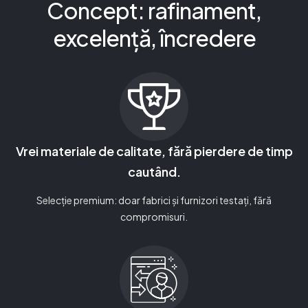
Concept: rafinament,
excelență, încredere
Vrei materiale de calitate, fără pierdere de timp
cautând.
Selecție premium: doar fabrici și furnizori testați, fără
compromisuri.