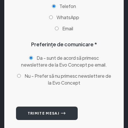
Telefon
WhatsApp
Email
Preferințe de comunicare *
Da - sunt de acord să primesc
newslettere de la Evo Concept pe email.
Nu - Prefer să nu primesc newslettere de
la Evo Concept
TRIMITE MESAJ