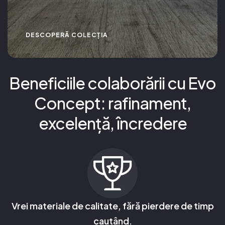
DESCOPERĂ COLECȚIA
Beneficiile colaborării cu Evo
Concept: rafinament,
excelență, încredere
Vrei materiale de calitate, fără pierdere de timp
cautând.