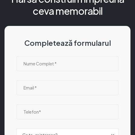
ceva memorabil
Completează formularul