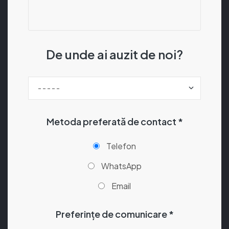
De unde ai auzit de noi?
Metoda preferată de contact *
Telefon
WhatsApp
Email
Preferințe de comunicare *