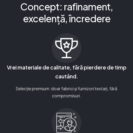
Concept: rafinament,
excelență, încredere
Vrei materiale de calitate, fără pierdere de timp
cautând.
Selecție premium: doar fabrici și furnizori testați, fără
compromisuri.