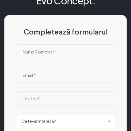
Evo Concept.
Completează formularul