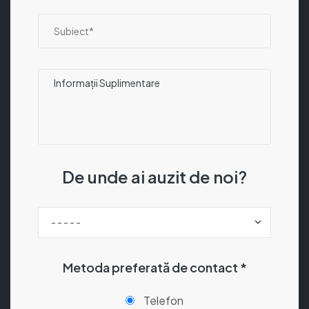
De unde ai auzit de noi?
Metoda preferată de contact *
Telefon