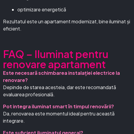
optimizare energetică
Rezultatul este un apartament modernizat, bine iluminat și
eficient.
FAQ – Iluminat pentru
renovare apartament
Este necesară schimbarea instalației electrice la
renovare?
Depinde de starea acesteia, dar este recomandată
evaluarea profesională.
Pot integra iluminat smart în timpul renovării?
Da, renovarea este momentul ideal pentru această
integrare.
Este suficient iluminatul general?