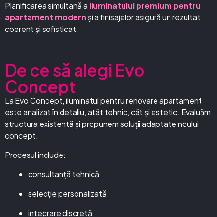
Planificarea simultană a
iluminatului premium pentru
apartament modern
și a finisajelor asigură un rezultat
coerent și sofisticat.
De ce să alegi Evo
Concept
La Evo Concept, iluminatul pentru renovare apartament
este analizat în detaliu, atât tehnic, cât și estetic. Evaluăm
structura existentă și propunem soluții adaptate noului
concept.
Procesul include:
consultanță tehnică
selecție personalizată
integrare discretă