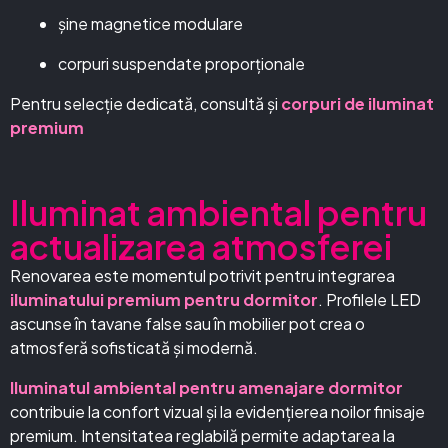
șine magnetice modulare
corpuri suspendate proporționale
Pentru selecție dedicată, consultă și
corpuri de iluminat
premium
Iluminat ambiental pentru
actualizarea atmosferei
Renovarea este momentul potrivit pentru integrarea
iluminatului premium pentru dormitor
. Profilele LED
ascunse în tavane false sau în mobilier pot crea o
atmosferă sofisticată și modernă.
Iluminatul ambiental pentru amenajare dormitor
contribuie la confort vizual și la evidențierea noilor finisaje
premium. Intensitatea reglabilă permite adaptarea la