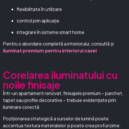
flexibilitate în utilizare
control prin aplicație
integrare în sisteme smart home
Pentru o abordare completă a interiorului, consultă și
iluminat premium pentru interiorul casei
Corelarea iluminatului cu
noile finisaje
Într-un apartament renovat, finisajele premium – parchet,
tapet sau profile decorative – trebuie evidențiate prin
iluminare corectă.
Poziționarea strategică a surselor de lumină poate
accentua textura materialelor și poate crea profunzime.