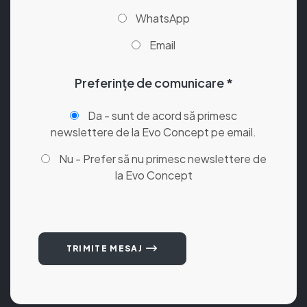
WhatsApp
Email
Preferințe de comunicare *
Da - sunt de acord să primesc
newslettere de la Evo Concept pe email.
Nu - Prefer să nu primesc newslettere de
la Evo Concept
TRIMITE MESAJ