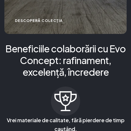
DESCOPERĂ COLECȚIA
Beneficiile colaborării cu Evo
Concept: rafinament,
excelență, încredere
Vrei materiale de calitate, fără pierdere de timp
cautând.