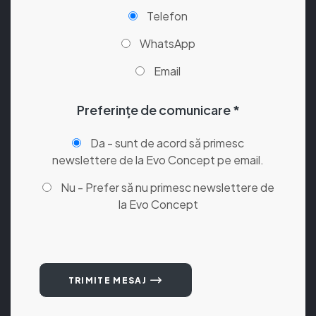
Telefon
WhatsApp
Email
Preferințe de comunicare *
Da - sunt de acord să primesc
newslettere de la Evo Concept pe email.
Nu - Prefer să nu primesc newslettere de
la Evo Concept
TRIMITE MESAJ