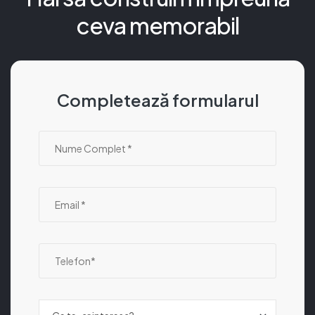
ceva memorabil
Completează formularul