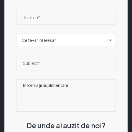
De unde ai auzit de noi?