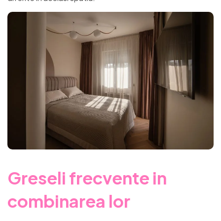
Greseli frecvente in
combinarea lor